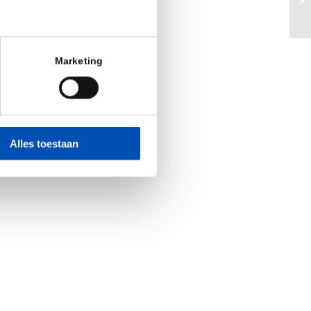
Marketing
Alles toestaan