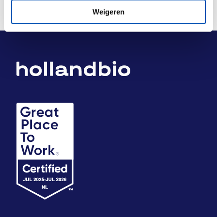
Weigeren