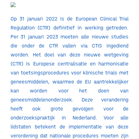
Op 31 januari 2022 is de European Clinical Trial
Regulation (CTR) definitief in werking getreden.
Per 31 januari 2023 moeten alle nieuwe studies
die onder de CTR vallen via CTIS ingediend
worden. Het doel van deze nieuwe wetgeving
(CTR) is Europese centralisatie en harmonisatie
van toetsingsprocedures voor klinische trials met
geneesmiddelen, waarmee de EU aantrekkelijker
kan worden voor het doen van
geneesmiddelenonderzoek. Deze verandering
heeft ook grote gevolgen voor de
onderzoekspraktijk in Nederland. Voor alle
lidstaten betekent de implementatie van deze
verordening dat nationale procedures moeten zijn