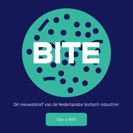
Dé nieuwsbrief van de Nederlandse biotech industrie!
Take a BITE!