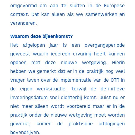
omgevormd om aan te sluiten in de Europese
context. Dat kan alleen als we samenwerken en
veranderen.
Waarom deze bijeenkomst?
Het afgelopen jaar is een overgangsperiode
geweest waarin iedereen ervaring heeft kunnen
opdoen met deze nieuwe wetgeving. Hierin
hebben we gemerkt dat er in de praktijk nog veel
vragen leven over de implementatie van de CTR in
de eigen werksituatie, terwijl de definitieve
invoeringsdatum snel dichterbij komt. Juist nu er
niet meer alleen wordt voorbereid maar er in de
praktijk onder de nieuwe wetgeving moet worden
gewerkt, komen de praktische uitdagingen
bovendrijven.