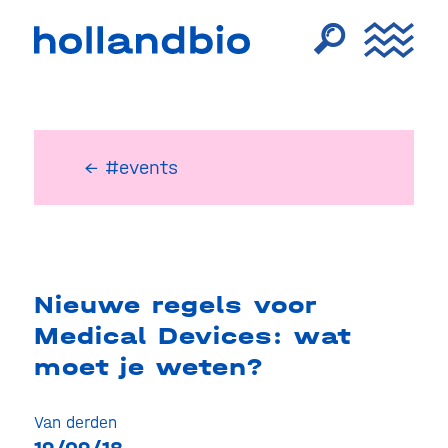
← #events
Nieuwe regels voor
Medical Devices: wat
moet je weten?
Van derden