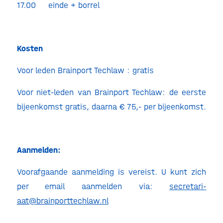
17.00 einde + borrel
Kosten
Voor leden Brainport Techlaw : gratis
Voor niet-leden van Brainport Techlaw: de eerste
bijeenkomst gratis, daarna € 75,- per bijeenkomst.
Aanmelden:
Voorafgaande aanmelding is vereist. U kunt zich
per email aanmelden via:
secretari-
aat@brainporttechlaw.nl