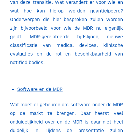
van deze transitie. Wat verandert er voor wie en
wat hoe kan hierop worden geanticipeerd?
Onderwerpen die hier besproken zullen worden
zijn bijvoorbeeld voor wie de MDR nu eigenlijk
geldt, MDR-gerelateerde tijdslijnen, nieuwe
classificatie van medical devices, klinische
evaluaties en de rol en beschikbaarheid van
notified bodies.
Software en de MDR
Wat moet er gebeuren om software onder de MDR
op de markt te brengen. Daar heerst veel
onduidelijkheid over en de MDR is daar niet heel
duidelijk in. Tijdens de presentatie zullen