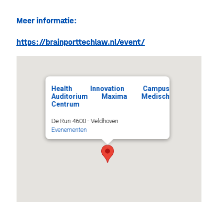
Meer informatie:
https://brainporttechlaw.nl/event/
Health Innovation Campus
Auditorium Maxima Medisch
Centrum
De Run 4600 - Veldhoven
Evenementen