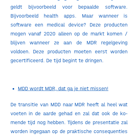
geldt bijvoorbeeld voor bepaalde software.
Bijvoorbeeld health apps. Maar wanneer is
software een medical device? Deze producten
mogen vanaf 2020 alleen op de markt komen /
blijven wanneer ze aan de MDR regelgeving
voldoen. Deze producten moeten eerst worden
gecertificeerd. De tijd begint te dringen.
MDD wordt MDR, dat ga je niet missen!
De transitie van MDD naar MDR heeft al heel wat
voeten in de aarde gehad en zal dat ook de ko-
mende tijd nog hebben. Tijdens de presentatie zal
worden ingegaan op de praktische consequenties