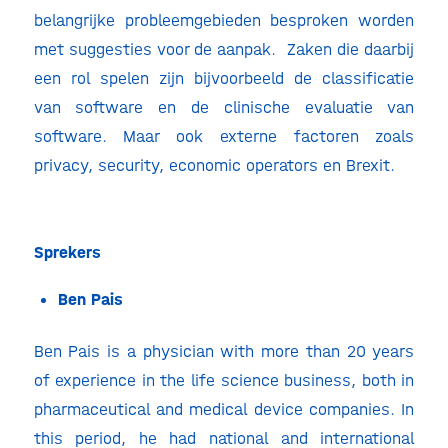
belangrijke probleemgebieden besproken worden
met suggesties voor de aanpak. Zaken die daarbij
een rol spelen zijn bijvoorbeeld de classificatie
van software en de clinische evaluatie van
software. Maar ook externe factoren zoals
privacy, security, economic operators en Brexit.
Sprekers
Ben Pais
Ben Pais is a physician with more than 20 years
of experience in the life science business, both in
pharmaceutical and medical device companies. In
this period, he had national and international