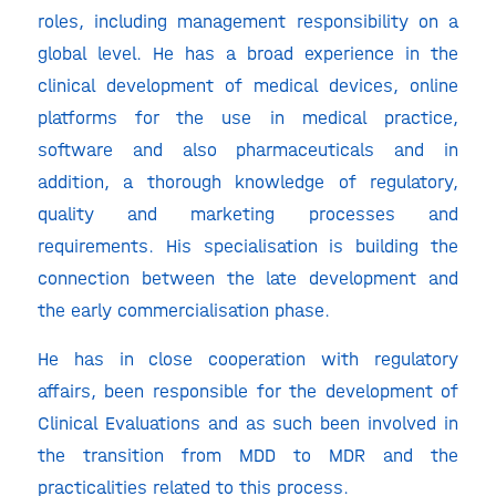
roles, including management responsibility on a
global level. He has a broad experience in the
clinical development of medical devices, online
platforms for the use in medical practice,
software and also pharmaceuticals and in
addition, a thorough knowledge of regulatory,
quality and marketing processes and
requirements. His specialisation is building the
connection between the late development and
the early commercialisation phase.
He has in close cooperation with regulatory
affairs, been responsible for the development of
Clinical Evaluations and as such been involved in
the transition from MDD to MDR and the
practicalities related to this process.