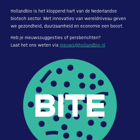
Hollandbio is het kloppend hart van de Nederlandse
biotech sector. Met innovaties van wereldniveau geven
we gezondheid, duurzaamheid en economie een boost.
Heb je nieuwssuggesties of persberichten?
Laat het ons weten via
nieuws@hollandbio.nl