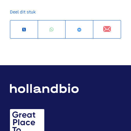
Deel dit stuk