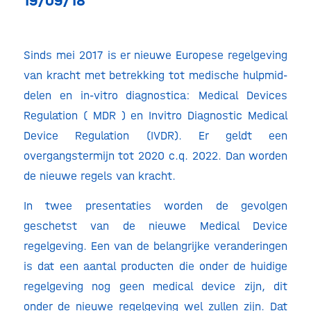
19/09/18
Sinds mei 2017 is er nieuwe Europese regelgeving
van kracht met betrekking tot medische hulpmid-
delen en in-vitro diagnostica: Medical Devices
Regulation ( MDR ) en Invitro Diagnostic Medical
Device Regulation (IVDR). Er geldt een
overgangstermijn tot 2020 c.q. 2022. Dan worden
de nieuwe regels van kracht.
In twee presentaties worden de gevolgen
geschetst van de nieuwe Medical Device
regelgeving. Een van de belangrijke veranderingen
is dat een aantal producten die onder de huidige
regelgeving nog geen medical device zijn, dit
onder de nieuwe regelgeving wel zullen zijn. Dat