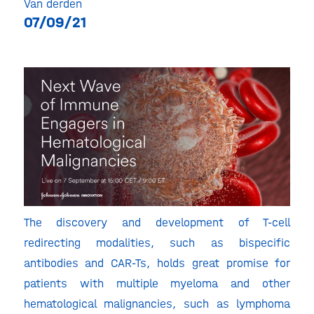
Van derden
07/09/21
The discovery and development of T-cell
redirecting modalities, such as bispecific
antibodies and CAR-Ts, holds great promise for
patients with multiple myeloma and other
hematological malignancies, such as lymphoma