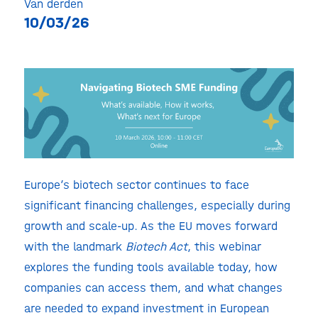
Van derden
10/03/26
Europe’s biotech sector continues to face
significant financing challenges, especially during
growth and scale‑up. As the EU moves forward
with the landmark
Biotech Act
, this webinar
explores the funding tools available today, how
companies can access them, and what changes
are needed to expand investment in European