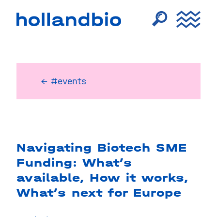
← #events
Navigating Biotech SME
Funding: What’s
available, How it works,
What’s next for Europe