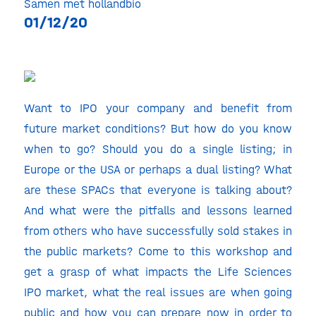
Samen met hollandbio
01/12/20
Want to IPO your company and benefit from
future market conditions? But how do you know
when to go? Should you do a single listing; in
Europe or the USA or perhaps a dual listing? What
are these SPACs that everyone is talking about?
And what were the pitfalls and lessons learned
from others who have successfully sold stakes in
the public markets? Come to this workshop and
get a grasp of what impacts the Life Sciences
IPO market, what the real issues are when going
public and how you can prepare now in order to