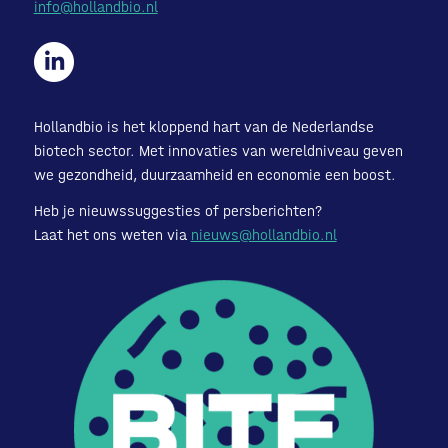
info@hollandbio.nl
Hollandbio is het kloppend hart van de Nederlandse
biotech sector. Met innovaties van wereldniveau geven
we gezondheid, duurzaamheid en economie een boost.
Heb je nieuwssuggesties of persberichten?
Laat het ons weten via
nieuws@hollandbio.nl