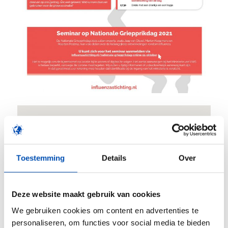
Ministerie van VWS
Toestemming
Details
Over
Parnassusplein 5 - Den Haag
Evenementen
Deze website maakt gebruik van cookies
We gebruiken cookies om content en advertenties te
personaliseren, om functies voor social media te bieden