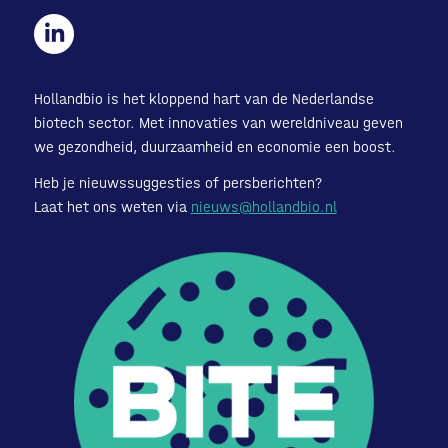
Hollandbio is het kloppend hart van de Nederlandse
biotech sector. Met innovaties van wereldniveau geven
we gezondheid, duurzaamheid en economie een boost.
Heb je nieuwssuggesties of persberichten?
Laat het ons weten via
nieuws@hollandbio.nl