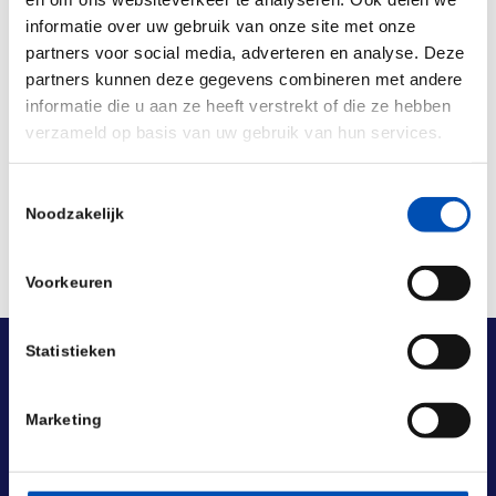
informatie over uw gebruik van onze site met onze
partners voor social media, adverteren en analyse. Deze
partners kunnen deze gegevens combineren met andere
informatie die u aan ze heeft verstrekt of die ze hebben
Deel dit stuk
verzameld op basis van uw gebruik van hun services.
Toestemmingsselectie
Noodzakelijk
Voorkeuren
Statistieken
Marketing