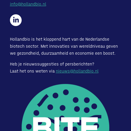
info@hollandbio.nl
Hollandbio is het kloppend hart van de Nederlandse
biotech sector. Met innovaties van wereldniveau geven
we gezondheid, duurzaamheid en economie een boost.
Heb je nieuwssuggesties of persberichten?
Laat het ons weten via
nieuws@hollandbio.nl