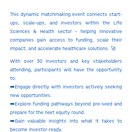
This dynamic matchmaking event connects start-
ups, scale-ups, and investors within the Life
Sciences & Health sector – helping innovative
companies gain access to funding, scale their
impact, and accelerate healthcare solutions. 🚀
With over 30 investors and key stakeholders
attending, participants will have the opportunity
to:
➡️Engage directly with investors actively seeking
new opportunities.
➡️Explore funding pathways beyond pre-seed and
prepare for the next equity round.
➡️Gain valuable insights into what it takes to
become investor-ready.