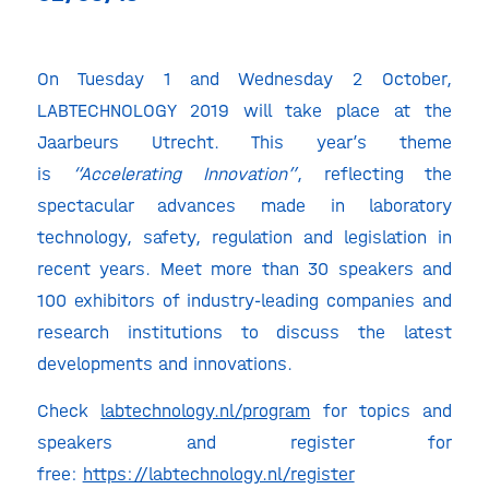
On Tuesday 1 and Wednesday 2 October,
LABTECHNOLOGY 2019 will take place at the
Jaarbeurs Utrecht. This year’s theme
is
“Accelerating Innovation”
, reflecting the
spectacular advances made in laboratory
technology, safety, regulation and legislation in
recent years. Meet more than 30 speakers and
100 exhibitors of industry-leading companies and
research institutions to discuss the latest
developments and innovations.
Check
labtechnology.nl/program
for topics and
speakers and register for
free:
https://labtechnology.nl/register