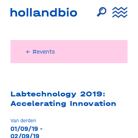
← #events
Labtechnology 2019:
Accelerating Innovation
Van derden
01/09/19 -
02/09/19