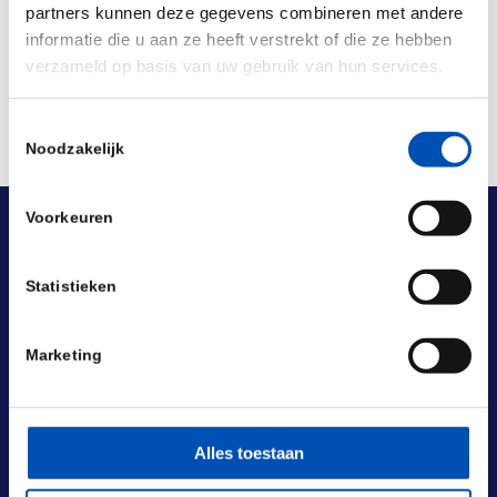
partners kunnen deze gegevens combineren met andere
informatie die u aan ze heeft verstrekt of die ze hebben
verzameld op basis van uw gebruik van hun services.
Toestemmingsselectie
Noodzakelijk
Voorkeuren
Statistieken
Marketing
Alles toestaan