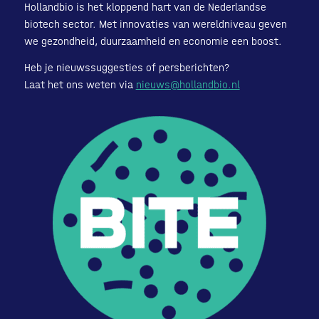
Hollandbio is het kloppend hart van de Nederlandse
biotech sector. Met innovaties van wereldniveau geven
we gezondheid, duurzaamheid en economie een boost.
Heb je nieuwssuggesties of persberichten?
Laat het ons weten via
nieuws@hollandbio.nl