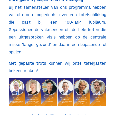
Bij het samenstellen van ons programma hebben
we uiteraard nagedacht over een tafelschikking
die past bij een 100-jarig jubileum.
Gepassioneerde vakmensen uit de hele keten die
een uitgesproken visie hebben op de centrale
misse ‘langer gezond’ en daarin een bepalende rol
spelen.
Met gepaste trots kunnen wij onze tafelgasten
bekend maken!