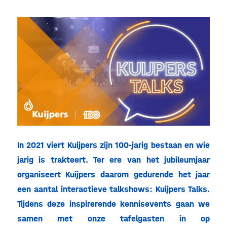
In 2021 viert Kuijpers zijn 100-jarig bestaan en wie
jarig is trakteert. Ter ere van het jubileumjaar
organiseert Kuijpers daarom gedurende het jaar
een aantal interactieve talkshows: Kuijpers Talks.
Tijdens deze inspirerende kennisevents gaan we
samen met onze tafelgasten in op