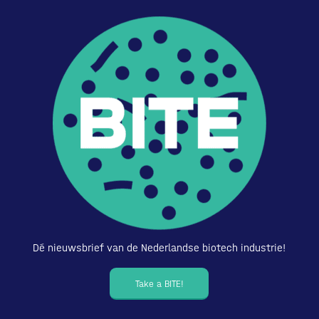
Dé nieuwsbrief van de Nederlandse biotech industrie!
Take a BITE!