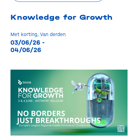
Knowledge for Growth
Met korting
,
Van derden
03/06/26 -
04/06/26