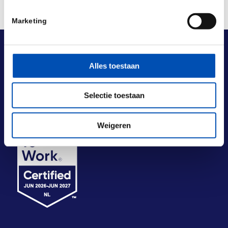
Marketing
Alles toestaan
Selectie toestaan
Weigeren