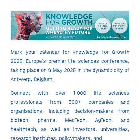
Mark your calendar for Knowledge for Growth
2025, Europe’s premier life sciences conference,
taking place on 8 May 2025 in the dynamic city of
Antwerp, Belgium!
Connect with over 1,000 life sciences
professionals from 500+ companies and
organisations, including decision-makers from
biotech, pharma, MedTech, AgTech, and
healthtech, as well as investors, universities,
research institutes, policymakers, and