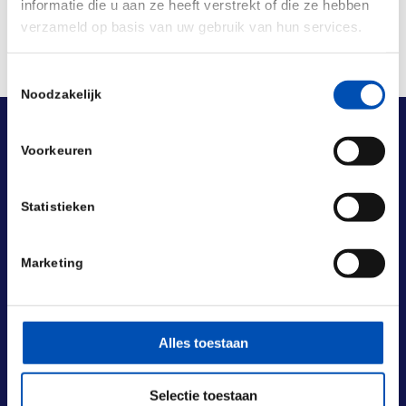
informatie die u aan ze heeft verstrekt of die ze hebben
verzameld op basis van uw gebruik van hun services.
Toestemmingsselectie
Noodzakelijk
Voorkeuren
Statistieken
Marketing
Alles toestaan
Selectie toestaan