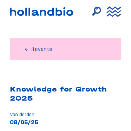
← #events
Knowledge for Growth
2025
Van derden
08/05/25