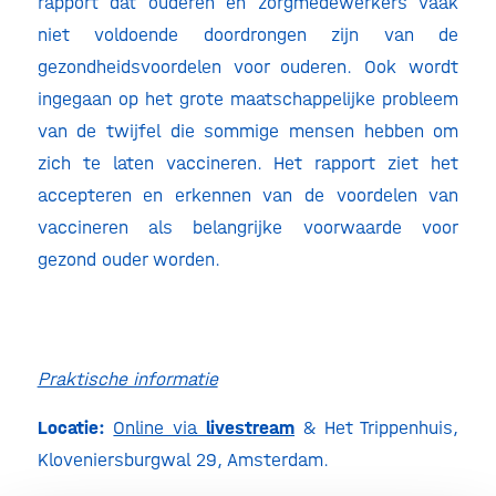
rapport dat ouderen en zorgmedewerkers vaak
niet voldoende doordrongen zijn van de
gezondheidsvoordelen voor ouderen. Ook wordt
ingegaan op het grote maatschappelijke probleem
van de twijfel die sommige mensen hebben om
zich te laten vaccineren. Het rapport ziet het
accepteren en erkennen van de voordelen van
vaccineren als belangrijke voorwaarde voor
gezond ouder worden.
Praktische informatie
Locatie:
Online via
livestream
& Het Trippenhuis,
Kloveniersburgwal 29, Amsterdam.