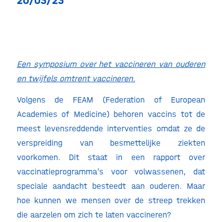
20/03/23
Een symposium over het vaccineren van ouderen
en twijfels omtrent vaccineren.
Volgens de FEAM (Federation of European
Academies of Medicine) behoren vaccins tot de
meest levensreddende interventies omdat ze de
verspreiding van besmettelijke ziekten
voorkomen. Dit staat in een rapport over
vaccinatieprogramma’s voor volwassenen, dat
speciale aandacht besteedt aan ouderen. Maar
hoe kunnen we mensen over de streep trekken
die aarzelen om zich te laten vaccineren?