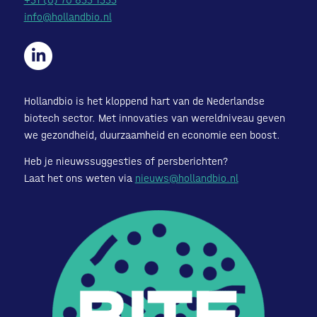
info@hollandbio.nl
Hollandbio is het kloppend hart van de Nederlandse
biotech sector. Met innovaties van wereldniveau geven
we gezondheid, duurzaamheid en economie een boost.
Heb je nieuwssuggesties of persberichten?
Laat het ons weten via
nieuws@hollandbio.nl