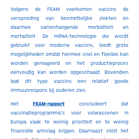
Volgens de FEAM voorkomen vaccins de
verspreiding van besmettelijke ziekten en
daarmee samenhangende morbiditeit en
mortaliteit. De mRNA-technologie die wordt
gebruikt voor moderne vaccins, biedt grote
mogelijkheden omdat hiermee snel en flexibel kan
worden gereageerd en het productieproces
eenvoudig kan worden opgeschaald. Bovendien
laat dit type vaccins een relatief goede
immuunrespons bij ouderen zien.
Het
FEAM-rapport
concludeert dat
vaccinatieprogramma’s voor volwassenen in
Europa vaak te weinig prioriteit en te weinig
financiële armslag krijgen. Daarnaast stelt het