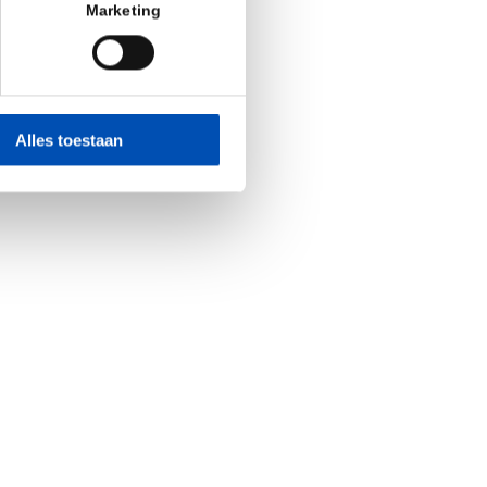
Marketing
Alles toestaan