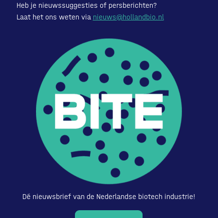
Heb je nieuwssuggesties of persberichten?
Laat het ons weten via
nieuws@hollandbio.nl
Dé nieuwsbrief van de Nederlandse biotech industrie!