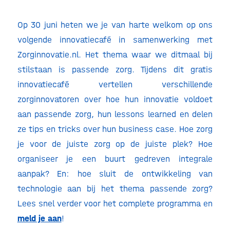
Op 30 juni heten we je van harte welkom op ons
volgende innovatiecafé in samenwerking met
Zorginnovatie.nl. Het thema waar we ditmaal bij
stilstaan is passende zorg. Tijdens dit gratis
innovatiecafé vertellen verschillende
zorginnovatoren over hoe hun innovatie voldoet
aan passende zorg, hun lessons learned en delen
ze tips en tricks over hun business case. Hoe zorg
je voor de juiste zorg op de juiste plek? Hoe
organiseer je een buurt gedreven integrale
aanpak? En: hoe sluit de ontwikkeling van
technologie aan bij het thema passende zorg?
Lees snel verder voor het complete programma en
meld je aan
!