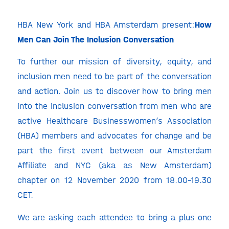
HBA New York and HBA Amsterdam present:
How
Men Can Join The Inclusion Conversation
To further our mission of diversity, equity, and
inclusion men need to be part of the conversation
and action. Join us to discover how to bring men
into the inclusion conversation from men who are
active Healthcare Businesswomen’s Association
(HBA) members and advocates for change and be
part the first event between our Amsterdam
Affiliate and NYC (aka as New Amsterdam)
chapter on 12 November 2020 from 18.00-19.30
CET.
We are asking each attendee to bring a plus one