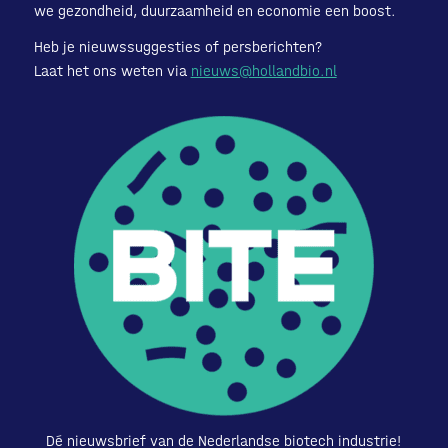
we gezondheid, duurzaamheid en economie een boost.
Heb je nieuwssuggesties of persberichten?
Laat het ons weten via
nieuws@hollandbio.nl
Dé nieuwsbrief van de Nederlandse biotech industrie!