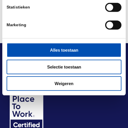
Statistieken
Marketing
Alles toestaan
Selectie toestaan
Weigeren