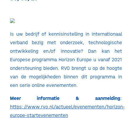
Is uw bedrijf of kennisinstelling in internationaal
verband bezig met onderzoek, technologische
ontwikkeling en/of innovatie? Dan kan het
Europese programma Horizon Europe u vanaf 2021
ondersteuning bieden. RVO brengt u op de hoogte
van de mogelijkheden binnen dit programma in
een serie online evenementen.
Meer informatie & aanmelding
:
https://www.rvo.nl/actueel/evenementen/horizon-
europe-startevenementen