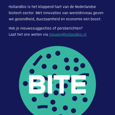
Hollandbio is het kloppend hart van de Nederlandse
biotech sector. Met innovaties van wereldniveau geven
we gezondheid, duurzaamheid en economie een boost.
Heb je nieuwssuggesties of persberichten?
Laat het ons weten via
nieuws@hollandbio.nl