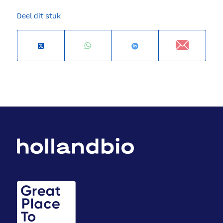
Deel dit stuk