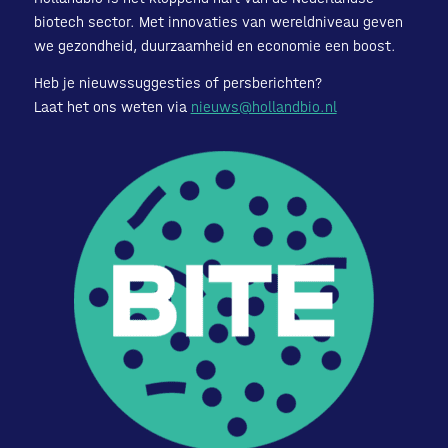
biotech sector. Met innovaties van wereldniveau geven
we gezondheid, duurzaamheid en economie een boost.
Heb je nieuwssuggesties of persberichten?
Laat het ons weten via
nieuws@hollandbio.nl