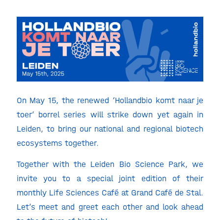
On May 15, the renewed ‘Hollandbio komt naar je
toer’ borrel series will strike down yet again in
Leiden, to bring our national and regional biotech
ecosystems together.
Together with the Leiden Bio Science Park, we
invite you to a special joint edition of their
monthly Life Sciences Café at Grand Café de Stal.
Let’s meet and greet each other and look ahead