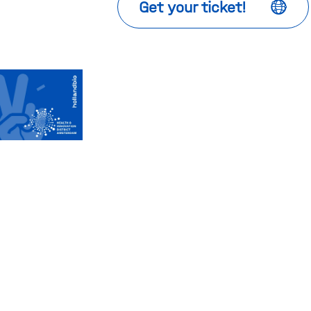
Get your ticket!