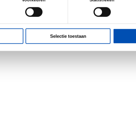
Voorkeuren
Statistieken
Selectie toestaan