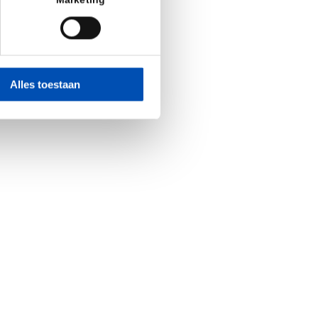
Marketing
Alles toestaan