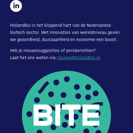
Hollandbio is het kloppend hart van de Nederlandse
biotech sector. Met innovaties van wereldniveau geven
we gezondheid, duurzaamheid en economie een boost.
Heb je nieuwssuggesties of persberichten?
Laat het ons weten via
nieuws@hollandbio.nl