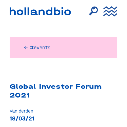
← #events
Global Investor Forum
2021
Van derden
18/03/21