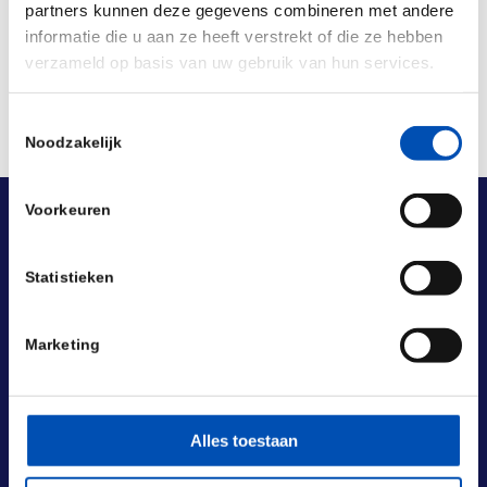
partners kunnen deze gegevens combineren met andere
informatie die u aan ze heeft verstrekt of die ze hebben
verzameld op basis van uw gebruik van hun services.
Toestemmingsselectie
Noodzakelijk
Voorkeuren
Statistieken
Marketing
Alles toestaan