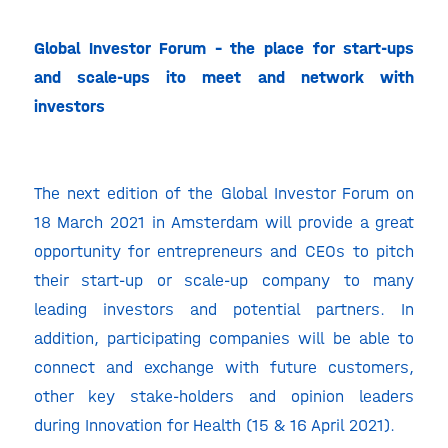
Global Investor Forum – the place for start-ups
and scale-ups ito meet and network with
investors
The next edition of the Global Investor Forum on
18 March 2021 in Amsterdam will provide a great
opportunity for entrepreneurs and CEOs to pitch
their start-up or scale-up company to many
leading investors and potential partners. In
addition, participating companies will be able to
connect and exchange with future customers,
other key stake-holders and opinion leaders
during Innovation for Health (15 & 16 April 2021).