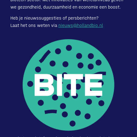
we gezondheid, duurzaamheid en economie een boost.
Heb je nieuwssuggesties of persberichten?
Laat het ons weten via
nieuws@hollandbio.nl