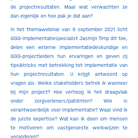
de projectresultaten. Maar wat verwachten ze
dan eigenlijk en hoe pak je dat aan?
In het themawebinar van 9 september 2021 licht
GGG-implementatiespecialist Jasmijn Timp dit toe,
delen een externe implementatiedeskundige en
GGG-projectleiders hun ervaringen en geven zij
tips&tricks met betrekking tot implementatie van
hun projectresultaten. U krijgt antwoord op
vragen als: Welke stakeholders betrek ik wanneer
bij mijn project? Hoe verhoog ik het draagvlak
onder zorgverleners/patiënten? Wie is
verantwoordelijk voor implementatie? Waar vind ik
de juiste expertise? Wat kan ik doen om mensen
te motiveren om vastgeroeste werkwijzen te
veranderen?