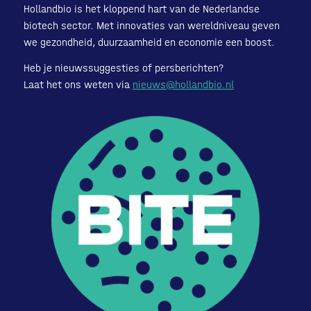
Hollandbio is het kloppend hart van de Nederlandse
biotech sector. Met innovaties van wereldniveau geven
we gezondheid, duurzaamheid en economie een boost.
Heb je nieuwssuggesties of persberichten?
Laat het ons weten via
nieuws@hollandbio.nl