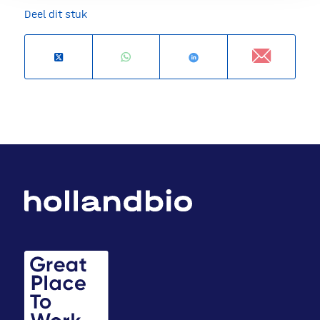
Deel dit stuk