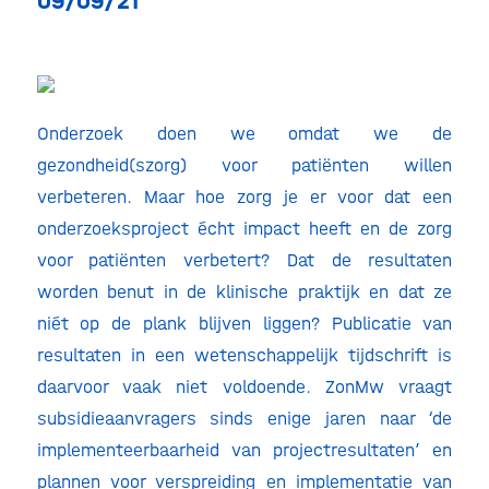
09/09/21
Onderzoek doen we omdat we de
gezondheid(szorg) voor patiënten willen
verbeteren. Maar hoe zorg je er voor dat een
onderzoeksproject écht impact heeft en de zorg
voor patiënten verbetert? Dat de resultaten
worden benut in de klinische praktijk en dat ze
niét op de plank blijven liggen? Publicatie van
resultaten in een wetenschappelijk tijdschrift is
daarvoor vaak niet voldoende. ZonMw vraagt
subsidieaanvragers sinds enige jaren naar ‘de
implementeerbaarheid van projectresultaten’ en
plannen voor verspreiding en implementatie van