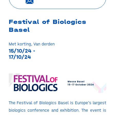
Festival of Biologics
Basel
Met korting
,
Van derden
15/10/24 -
17/10/24
The Festival of Biologics Basel is Europe’s largest
biologics conference and exhibition. T
he event is