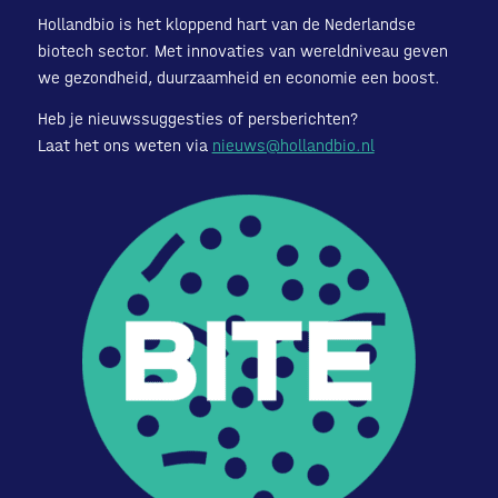
Hollandbio is het kloppend hart van de Nederlandse
biotech sector. Met innovaties van wereldniveau geven
we gezondheid, duurzaamheid en economie een boost.
Heb je nieuwssuggesties of persberichten?
Laat het ons weten via
nieuws@hollandbio.nl