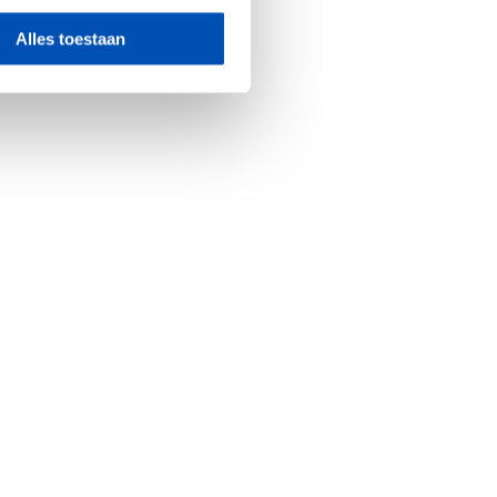
Alles toestaan