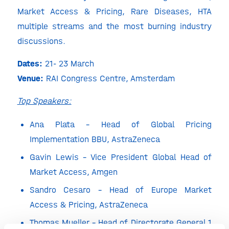
Market Access & Pricing, Rare Diseases, HTA
multiple streams and the most burning industry
discussions.
Dates:
21- 23 March
Venue:
RAI Congress Centre, Amsterdam
Top Speakers:
Ana Plata – Head of Global Pricing
Implementation BBU, AstraZeneca
Gavin Lewis – Vice President Global Head of
Market Access, Amgen
Sandro Cesaro – Head of Europe Market
Access & Pricing, AstraZeneca
Thomas Mueller – Head of Directorate General 1