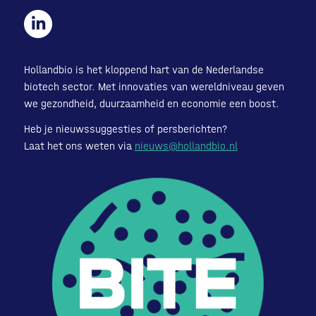
Hollandbio is het kloppend hart van de Nederlandse
biotech sector. Met innovaties van wereldniveau geven
we gezondheid, duurzaamheid en economie een boost.
Heb je nieuwssuggesties of persberichten?
Laat het ons weten via
nieuws@hollandbio.nl