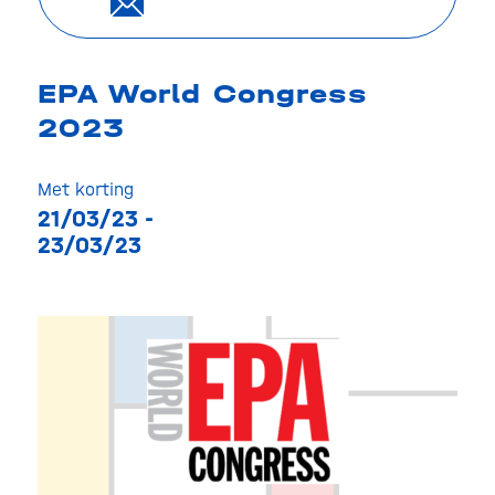
EPA World Congress
2023
Met korting
21/03/23 -
23/03/23