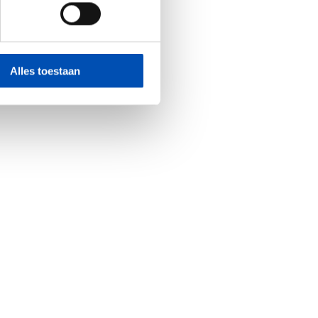
Alles toestaan