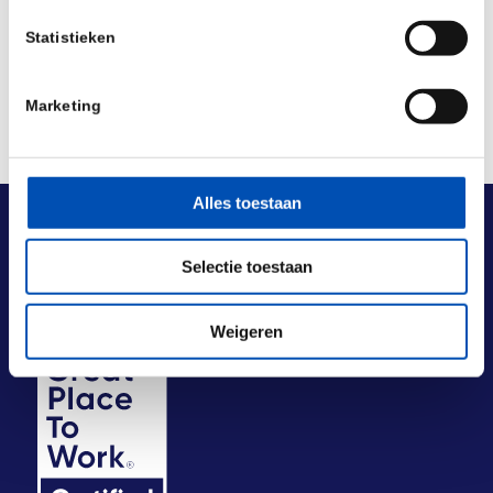
Statistieken
Marketing
Alles toestaan
Selectie toestaan
Weigeren