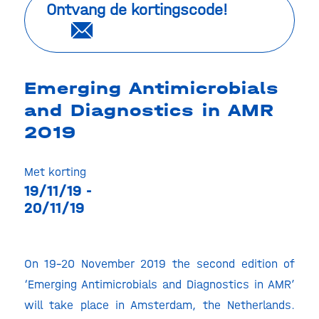
Ontvang de kortingscode!
Emerging Antimicrobials
and Diagnostics in AMR
2019
Met korting
19/11/19 -
20/11/19
On 19-20 November 2019 the second edition of
‘Emerging Antimicrobials and Diagnostics in AMR’
will take place in Amsterdam, the Netherlands.