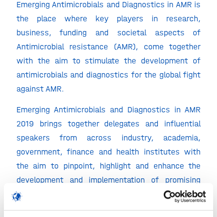
Emerging Antimicrobials and Diagnostics in AMR is
the place where key players in research,
business, funding and societal aspects of
Antimicrobial resistance (AMR), come together
with the aim to stimulate the development of
antimicrobials and diagnostics for the global fight
against AMR.
Emerging Antimicrobials and Diagnostics in AMR
2019 brings together delegates and influential
speakers from across industry, academia,
government, finance and health institutes with
the aim to pinpoint, highlight and enhance the
development and implementation of promising
AMR-related antimicrobials and diagnostics. A
visit to Emerging Antimicrobials and Diagnostics