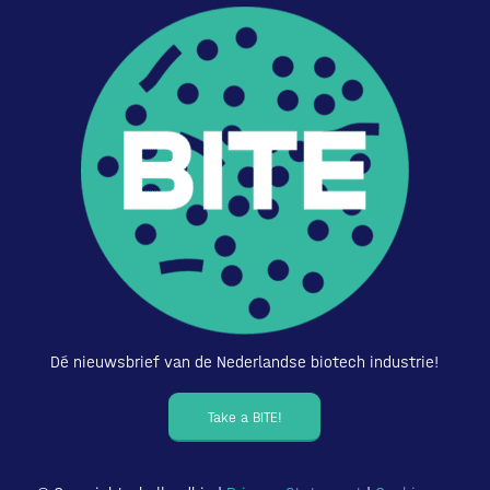
Dé nieuwsbrief van de Nederlandse biotech industrie!
Take a BITE!