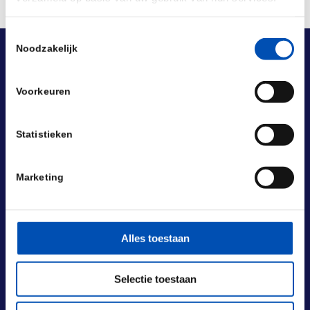
Toestemmingsselectie
Noodzakelijk
Voorkeuren
Statistieken
Marketing
Alles toestaan
Selectie toestaan
BEZOEKADRES