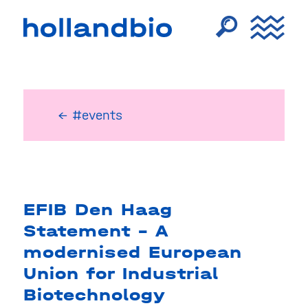
← #events
EFIB Den Haag
Statement – A
modernised European
Union for Industrial
Biotechnology