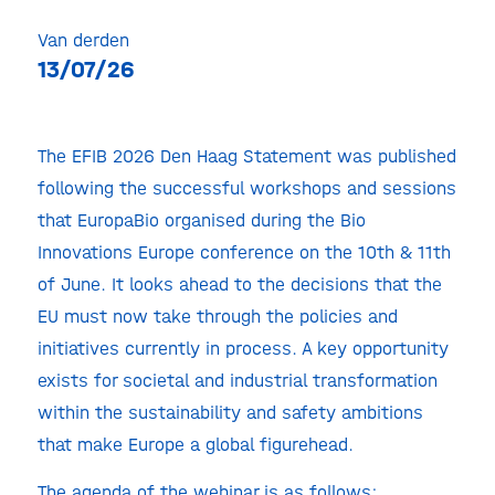
Van derden
13/07/26
The EFIB 2026 Den Haag Statement was published
following the successful workshops and sessions
that EuropaBio organised during the Bio
Innovations Europe conference on the 10th & 11th
of June. It looks ahead to the decisions that the
EU must now take through the policies and
initiatives currently in process. A key opportunity
exists for societal and industrial transformation
within the sustainability and safety ambitions
that make Europe a global figurehead.
The agenda of the webinar is as follows: