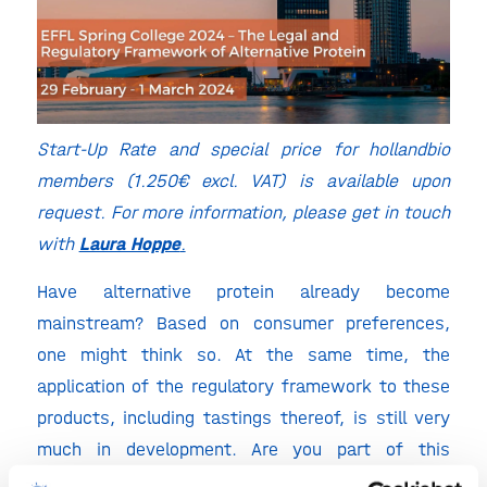
Start-Up Rate and special price for hollandbio
members (1.250€ excl. VAT) is available upon
request. For more information, please get in touch
with
Laura Hoppe
.
Have alternative protein already become
mainstream? Based on consumer preferences,
one might think so. At the same time, the
application of the regulatory framework to these
products, including tastings thereof, is still very
much in development. Are you part of this
movement, in your position as CEO, CSO or