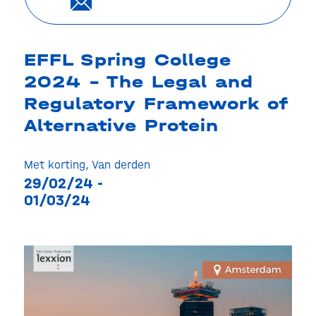
EFFL Spring College
2024 – The Legal and
Regulatory Framework of
Alternative Protein
Met korting
,
Van derden
29/02/24 -
01/03/24