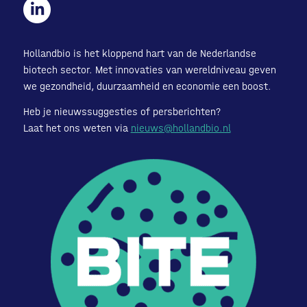
Hollandbio is het kloppend hart van de Nederlandse
biotech sector. Met innovaties van wereldniveau geven
we gezondheid, duurzaamheid en economie een boost.
Heb je nieuwssuggesties of persberichten?
Laat het ons weten via
nieuws@hollandbio.nl