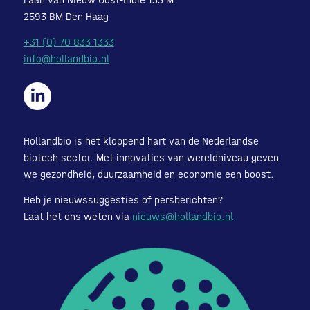
2593 BM Den Haag
+31 (0) 70 833 1333
info@hollandbio.nl
Hollandbio is het kloppend hart van de Nederlandse
biotech sector. Met innovaties van wereldniveau geven
we gezondheid, duurzaamheid en economie een boost.
Heb je nieuwssuggesties of persberichten?
Laat het ons weten via
nieuws@hollandbio.nl