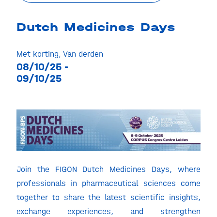
Dutch Medicines Days
Met korting
,
Van derden
08/10/25 -
09/10/25
Join the FIGON Dutch Medicines Days, where
professionals in pharmaceutical sciences come
together to share the latest scientific insights,
exchange experiences, and strengthen