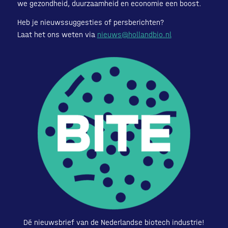
we gezondheid, duurzaamheid en economie een boost.
Heb je nieuwssuggesties of persberichten?
Laat het ons weten via
nieuws@hollandbio.nl
Dé nieuwsbrief van de Nederlandse biotech industrie!