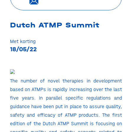
Dutch ATMP Summit
Met korting
18/05/22
The number of novel therapies in development
based on ATMPs is rapidly increasing over the last
five years. In parallel specific regulations and
guidance have been put in place to assure quality,
safety and efficacy of ATMP products. The first
edition of the Dutch ATMP Summit is focusing on
specific quality and safety aspects related to