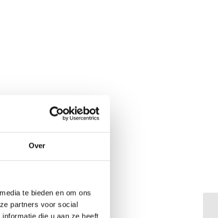
Over
 media te bieden en om ons
ze partners voor social
nformatie die u aan ze heeft