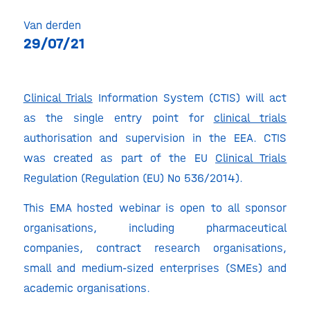
Van derden
29/07/21
Clinical Trials
Information System (CTIS) will act
as the single entry point for
clinical trials
authorisation and supervision in the EEA. CTIS
was created as part of the EU
Clinical Trials
Regulation (Regulation (EU) No 536/2014).
This EMA hosted webinar is open to all sponsor
organisations, including pharmaceutical
companies, contract research organisations,
small and medium-sized enterprises (SMEs) and
academic organisations.