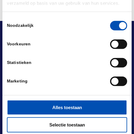
verzameld op basis van uw gebruik van hun services.
Toestemmingsselectie
Noodzakelijk
Voorkeuren
Statistieken
Marketing
Alles toestaan
Selectie toestaan