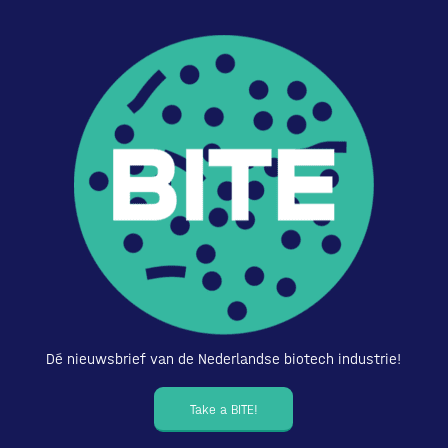
Dé nieuwsbrief van de Nederlandse biotech industrie!
Take a BITE!