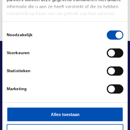
informatie die u aan ze heeft verstrekt of die ze hebben
verzameld op basis van uw gebruik van hun services.
Toestemmingsselectie
Noodzakelijk
Voorkeuren
Statistieken
Marketing
Alles toestaan