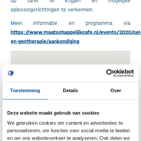
op tafel te krijgen en mogelijke
oplossingsrichtingen te verkennen.
Meer informatie en programma via
https://www.maatschappelijkcafe.nl/events/2020/cel
en-gentherapie/aankondiging
Louwman Museum
Toestemming
Details
Over
Leidsestraatweg 57 - Den Haag
Evenementen
Deze website maakt gebruik van cookies
We gebruiken cookies om content en advertenties te
personaliseren, om functies voor social media te bieden
en om ons websiteverkeer te analyseren. Ook delen we