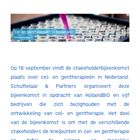
Op 16 september vindt de stakeholderbijeenkomst
plaats over cel- en gentherapieën in Nederland.
Schuttelaar & Partners organiseert deze
bijeenkomst in opdracht van HollandBIO en vijf
bedrijven die zich bezighouden met de
ontwikkeling van cel- en gentherapie. Het doel
van de bijeenkomst is om met de verschillende
stakeholders de knelpunten in cel- en gentherapie