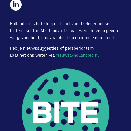
Hollandbio is het kloppend hart van de Nederlandse
biotech sector. Met innovaties van wereldniveau geven
we gezondheid, duurzaamheid en economie een boost.
Heb je nieuwssuggesties of persberichten?
Laat het ons weten via
nieuws@hollandbio.nl