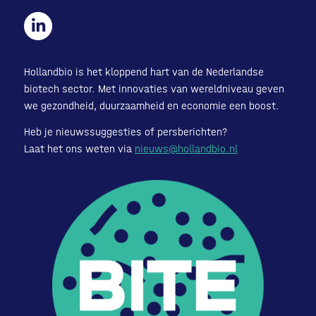
Hollandbio is het kloppend hart van de Nederlandse
biotech sector. Met innovaties van wereldniveau geven
we gezondheid, duurzaamheid en economie een boost.
Heb je nieuwssuggesties of persberichten?
Laat het ons weten via
nieuws@hollandbio.nl