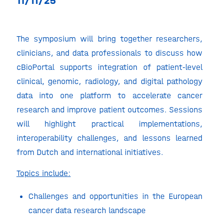
11/11/25
The symposium will bring together researchers,
clinicians, and data professionals to discuss how
cBioPortal supports integration of patient-level
clinical, genomic, radiology, and digital pathology
data into one platform to accelerate cancer
research and improve patient outcomes. Sessions
will highlight practical implementations,
interoperability challenges, and lessons learned
from Dutch and international initiatives.
Topics include:
Challenges and opportunities in the European
cancer data research landscape