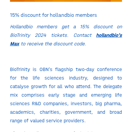
15% discount for hollandbio members
Hollandbio members get a 15% discount on
BioTrinity 2024 tickets. Contact
hollandbio’s
Max
to receive the discount code.
BioTrinity is OBN’s flagship two-day conference
for the life sciences industry, designed to
catalyse growth for all who attend. The delegate
mix comprises early stage and emerging life
sciences R&D companies, investors, big pharma,
academics, charities, government, and broad
range of valued service providers.