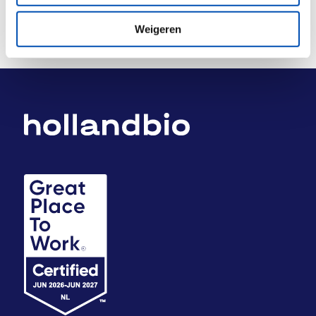
Weigeren