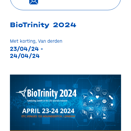
BioTrinity 2024
Met korting
,
Van derden
23/04/24 -
24/04/24