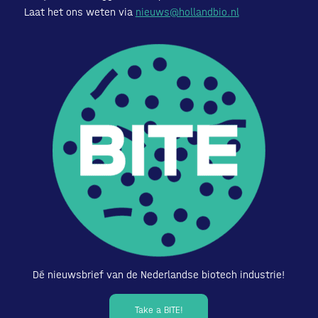
Laat het ons weten via
nieuws@hollandbio.nl
Dé nieuwsbrief van de Nederlandse biotech industrie!
Take a BITE!