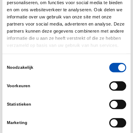
personaliseren, om functies voor social media te bieden
en om ons websiteverkeer te analyseren. Ook delen we
informatie over uw gebruik van onze site met onze
partners voor social media, adverteren en analyse. Deze
partners kunnen deze gegevens combineren met andere
informatie die u aan ze heeft verstrekt of die ze hebben
verzameld op basis van uw gebruik van hun services.
Toestemmingsselectie
Noodzakelijk
Voorkeuren
Muntgebouw
Statistieken
Leidseweg 90 - Utrecht
Evenementen
Marketing