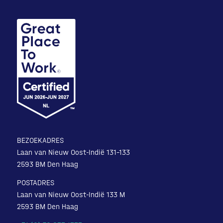
BEZOEKADRES
Laan van Nieuw Oost-Indië 131-133
2593 BM Den Haag
POSTADRES
Laan van Nieuw Oost-Indië 133 M
2593 BM Den Haag