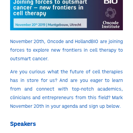
November 20th, Oncode and HollandBIO are joining
forces to explore new frontiers in cell therapy to
outsmart cancer.
Are you curious what the future of cell therapies
has in store for us? And are you eager to learn
from and connect with top-notch academics,
clinicians and entrepreneurs from this field? Mark
November 20th in your agenda and sign up below.
Speakers