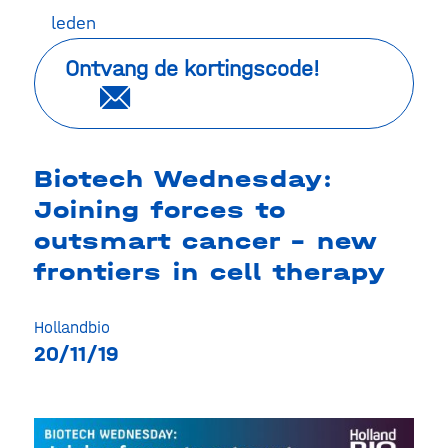
leden
Ontvang de kortingscode!
Biotech Wednesday:
Joining forces to
outsmart cancer – new
frontiers in cell therapy
Hollandbio
20/11/19