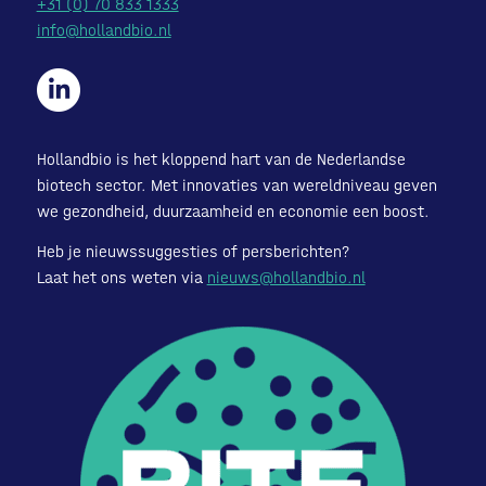
+31 (0) 70 833 1333
info@hollandbio.nl
Hollandbio is het kloppend hart van de Nederlandse
biotech sector. Met innovaties van wereldniveau geven
we gezondheid, duurzaamheid en economie een boost.
Heb je nieuwssuggesties of persberichten?
Laat het ons weten via
nieuws@hollandbio.nl