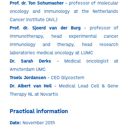
Prof. dr. Ton Schumacher
– professor of molecular
oncology and immunology at the Netherlands
Cancer Institute (AVL)
Prof. dr. Sjoerd van der Burg
– professor of
immunotherapy, head experimental cancer
immunology and therapy, head research
laboratories medical oncology at LUMC
Dr. Sarah Derks
– Medical oncologist at
Amsterdam UMC
Troels Jordansen
– CEO Glycostem
Dr. Albert van Hell
– Medical Lead Cell & Gene
Therapy NL at Novartis
Practical information
Date:
November 20th