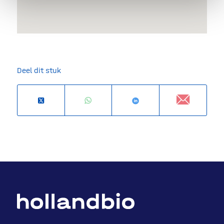
Deel dit stuk