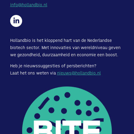
info@hollandbio.nl
Hollandbio is het kloppend hart van de Nederlandse
biotech sector. Met innovaties van wereldniveau geven
we gezondheid, duurzaamheid en economie een boost.
Heb je nieuwssuggesties of persberichten?
Laat het ons weten via
nieuws@hollandbio.nl