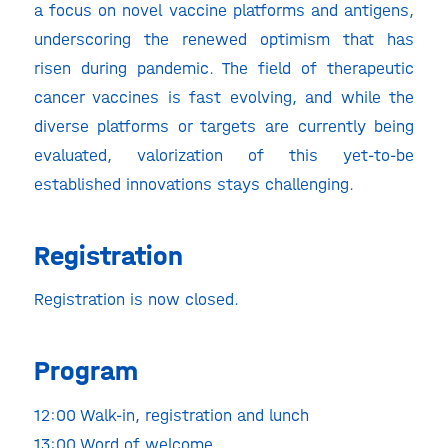
a focus on novel vaccine platforms and antigens,
underscoring the renewed optimism that has
risen during pandemic. The field of therapeutic
cancer vaccines is fast evolving, and while the
diverse platforms or targets are currently being
evaluated, valorization of this yet-to-be
established innovations stays challenging.
Registration
Registration is now closed.
Program
12:00 Walk-in, registration and lunch
13:00 Word of welcome