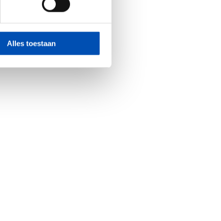
Alles toestaan