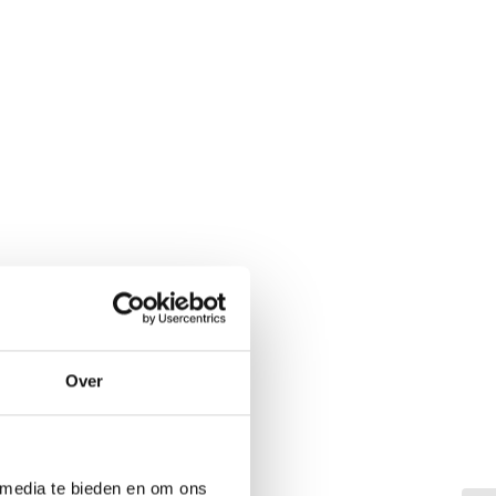
Over
 media te bieden en om ons