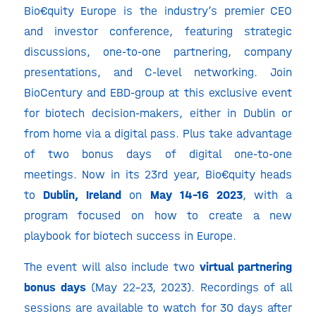
Bio€quity Europe is the industry’s premier CEO
and investor conference, featuring strategic
discussions, one-to-one partnering, company
presentations, and C-level networking. Join
BioCentury and EBD-group at this exclusive event
for biotech decision-makers, either in Dublin or
from home via a digital pass. Plus take advantage
of two bonus days of digital one-to-one
meetings. Now in its 23rd year, Bio€quity heads
to
Dublin, Ireland
on
May 14-16 2023
, with a
program focused on how to create a new
playbook for biotech success in Europe.
The event will also include two
virtual partnering
bonus days
(May 22-23, 2023). Recordings of all
sessions are available to watch for 30 days after