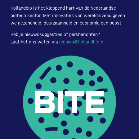
Hollandbio is het kloppend hart van de Nederlandse
biotech sector. Met innovaties van wereldniveau geven
we gezondheid, duurzaamheid en economie een boost.
Heb je nieuwssuggesties of persberichten?
Laat het ons weten via
nieuws@hollandbio.nl