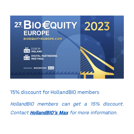
15% discount for HollandBIO members
HollandBIO members can get a 15% discount.
Contact
HollandBIO’s Max
for more information.