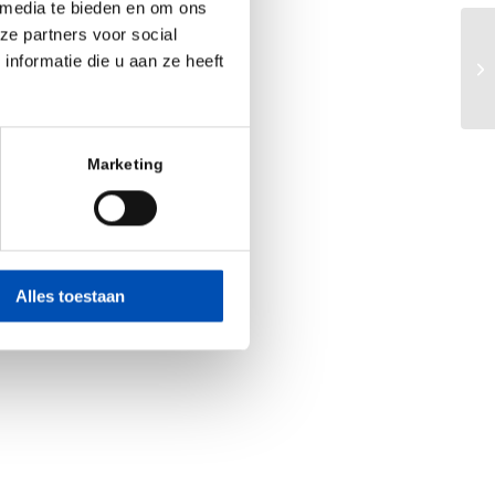
 media te bieden en om ons
ze partners voor social
nformatie die u aan ze heeft
Marketing
Alles toestaan