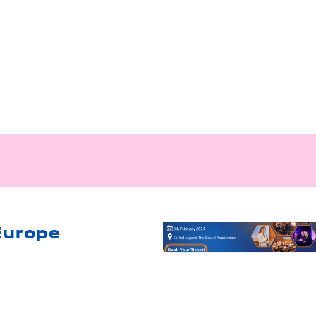
Europe