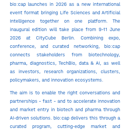
bio:cap launches in 2026 as a new international
event format bringing Life Sciences and Artificial
Intelligence together on one platform. The
inaugural edition will take place from 9–11 June
2026 at CityCube Berlin. Combining expo,
conference, and curated networking, bio:cap
connects stakeholders from biotechnology,
pharma, diagnostics, TechBio, data & AI, as well
as investors, research organizations, clusters,
policymakers, and innovation ecosystems.
The aim is to enable the right conversations and
partnerships – fast – and to accelerate innovation
and market entry in biotech and pharma through
AI-driven solutions. bio:cap delivers this through a
curated program, cutting-edge market and