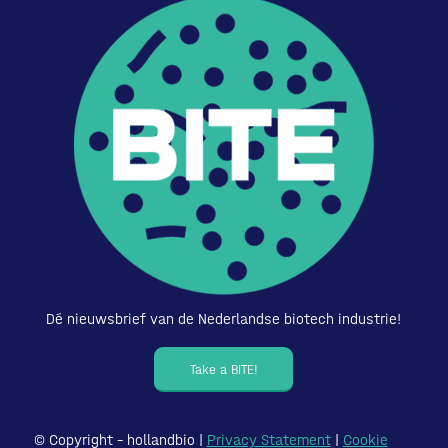
Dé nieuwsbrief van de Nederlandse biotech industrie!
Take a BITE!
© Copyright – hollandbio |
Privacy Statement
|
Cookie