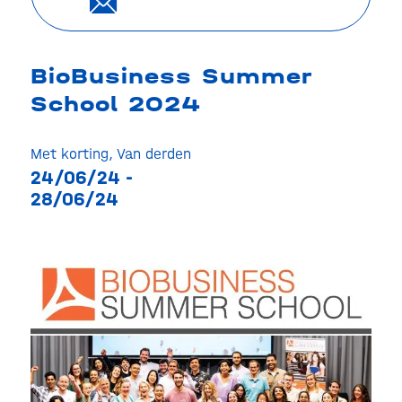
BioBusiness Summer
School 2024
Met korting
,
Van derden
24/06/24 -
28/06/24