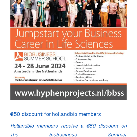
€50 discount for hollandbio members
Hollandbio members receive a €50 discount on
the BioBusiness Summer