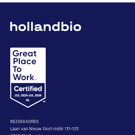
BEZOEKADRES
Laan van Nieuw Oost-Indië 131-133