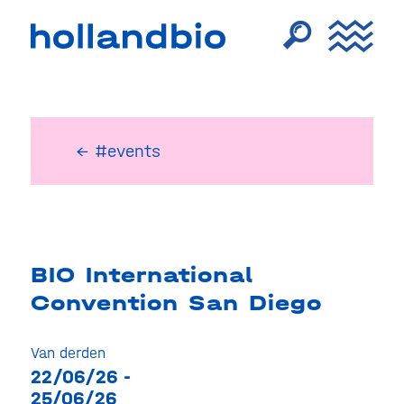
← #events
BIO International
Convention San Diego
Van derden
22/06/26 -
25/06/26