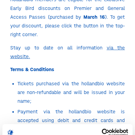
Early Bird discounts on Premier and General
Access Passes (purchased by
March 16
). To get
your discount, please click the button in the top-
right corner.
Stay up to date on all information
via the
website.
Terms & Conditions
Tickets purchased via the hollandbio website
are non-refundable and will be issued in your
name;
Payment via the hollandbio website is
accepted using debit and credit cards and
must be received in hollandbio’s account at