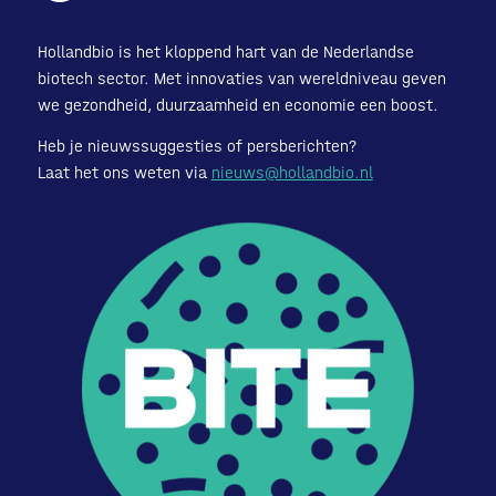
Hollandbio is het kloppend hart van de Nederlandse
biotech sector. Met innovaties van wereldniveau geven
we gezondheid, duurzaamheid en economie een boost.
Heb je nieuwssuggesties of persberichten?
Laat het ons weten via
nieuws@hollandbio.nl