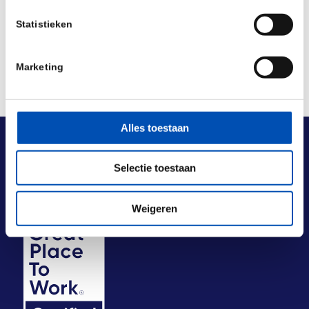
Statistieken
Marketing
Alles toestaan
Selectie toestaan
Weigeren