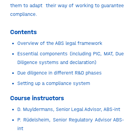
them to adapt their way of working to guarantee
compliance.
Contents
Overview of the ABS legal framework
Essential components (including PIC, MAT, Due
Diligence systems and declaration)
Due diligence in different R&D phases
Setting up a compliance system
Course instructors
D. Muyldermans, Senior Legal Advisor, ABS-int
P. Rüdelsheim, Senior Regulatory Advisor ABS-
int