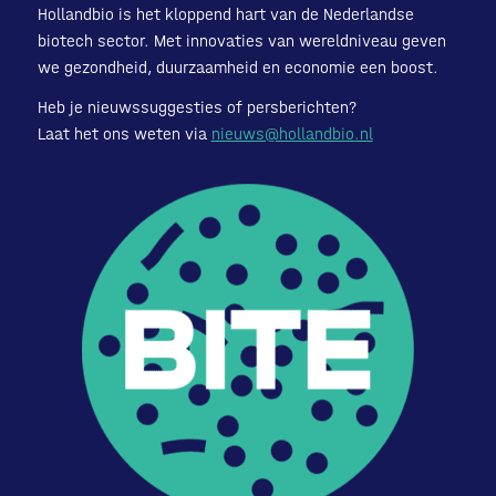
Hollandbio is het kloppend hart van de Nederlandse
biotech sector. Met innovaties van wereldniveau geven
we gezondheid, duurzaamheid en economie een boost.
Heb je nieuwssuggesties of persberichten?
Laat het ons weten via
nieuws@hollandbio.nl