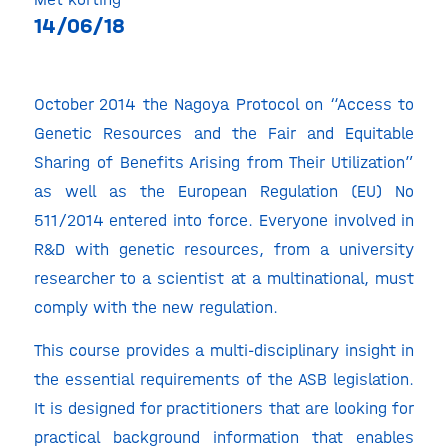
14/06/18
October 2014 the Nagoya Protocol on “Access to
Genetic Resources and the Fair and Equitable
Sharing of Benefits Arising from Their Utilization”
as well as the European Regulation (EU) No
511/2014 entered into force. Everyone involved in
R&D with genetic resources, from a university
researcher to a scientist at a multinational, must
comply with the new regulation.
This course provides a multi-disciplinary insight in
the essential requirements of the ASB legislation.
It is designed for practitioners that are looking for
practical background information that enables